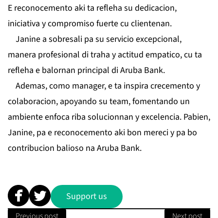
E reconocemento aki ta refleha su dedicacion,
iniciativa y compromiso fuerte cu clientenan.
Janine a sobresali pa su servicio excepcional,
manera profesional di traha y actitud empatico, cu ta
refleha e balornan principal di Aruba Bank.
Ademas, como manager, e ta inspira crecemento y
colaboracion, apoyando su team, fomentando un
ambiente enfoca riba solucionnan y excelencia. Pabien,
Janine, pa e reconocemento aki bon mereci y pa bo
contribucion balioso na Aruba Bank.
Support us
Previous post
Next post