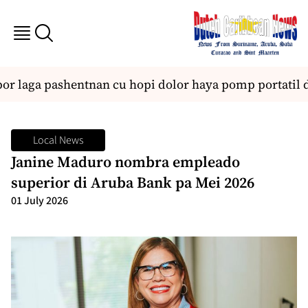
 laga pashentnan cu hopi dolor haya pomp portatil di
Local News
Janine Maduro nombra empleado
superior di Aruba Bank pa Mei 2026
01 July 2026