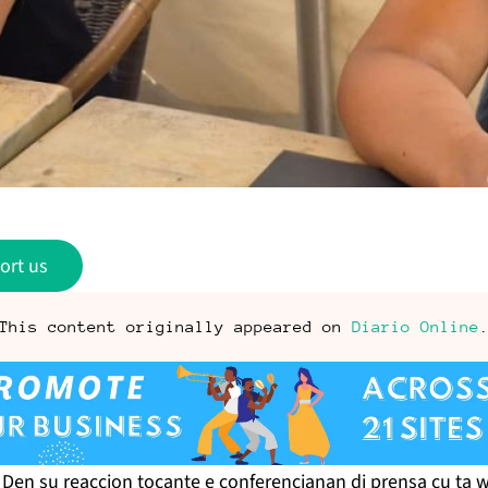
ort us
This content originally appeared on
Diario Online
en su reaccion tocante e conferencianan di prensa cu ta 