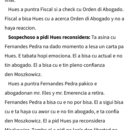
final.
Hues a puntra Fiscal si a check cu Orden di Abogado.
Fiscal a bisa Hues cu a acerca Orden di Abogado y no a
haya reaccion.
Sospechoso a pidi Hues reconsidera:
Ta asina cu
Fernandes Pedra na dado momento a lesa un carta pa
Hues. E tabata hopi emociona. El a bisa cu actual e no
tin abogado. El a bisa cu e tin pleno confianza
den Moszkowicz.
Hues a puntra Fernandes Pedra pakico e
abogadonan mr. Illes y mr. Emerencia a retira.
Fernandes Pedra a bisa cu e no por bisa. El a sigui bisa
cu e ta haya cu awor cu e no tin abogado, e ta confia
den Moszkowicz. El a pid Hues pa reconsidera