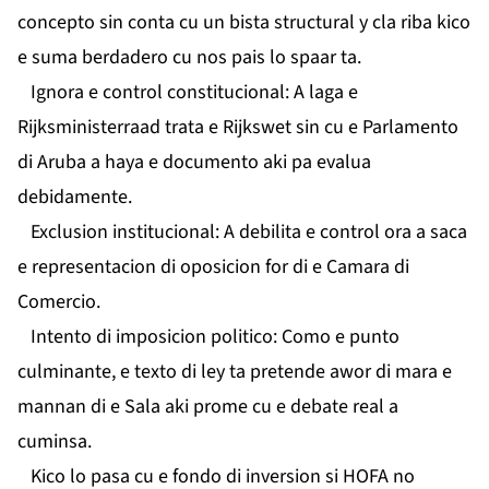
concepto sin conta cu un bista structural y cla riba kico
e suma berdadero cu nos pais lo spaar ta.
Ignora e control constitucional: A laga e
Rijksministerraad trata e Rijkswet sin cu e Parlamento
di Aruba a haya e documento aki pa evalua
debidamente.
Exclusion institucional: A debilita e control ora a saca
e representacion di oposicion for di e Camara di
Comercio.
Intento di imposicion politico: Como e punto
culminante, e texto di ley ta pretende awor di mara e
mannan di e Sala aki prome cu e debate real a
cuminsa.
Kico lo pasa cu e fondo di inversion si HOFA no