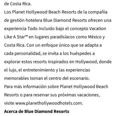
de Costa Rica.
Los Planet Hollywood Beach Resorts de la compañía
de gestión hotelera Blue Diamond Resorts ofrecen una
experiencia Todo Incluido bajo el concepto Vacation
Like A Star™ en lugares paradisíacos como México y
Costa Rica. Con un enfoque único que se adapta a
cada personalidad, se invita a los huéspedes a
explorar estos resorts inspirados en Hollywood, donde
el lujo, el entretenimiento y las experiencias
memorables toman el centro del escenario.
Para más información sobre Planet Hollywood Beach
Resorts o para reservar sus próximas vacaciones,
visite
www.planethollywoodhotels.com
.
Acerca de Blue Diamond Resorts