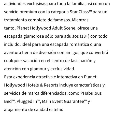
actividades exclusivas para toda la familia, así como un
servicio premium con la categoría Star Class™ para un
tratamiento completo de famosos. Mientras
tanto,
Planet Hollywood Adult Scene
, ofrece una
escapada glamorosa sólo para adultos (18+) con todo
incluido, ideal para una escapada romántica o una
aventura llena de diversión con amigos que convertirá
cualquier vacación en el centro de fascinación y
atención con glamour y exclusividad.
Esta experiencia atractiva e interactiva en Planet
Hollywood Hotels & Resorts incluye características y
servicios de marca diferenciados, como PHabulous
Bed™, Plugged In™, Main Event Guarantee™ y
alojamiento de calidad estelar.