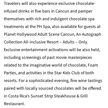
Travelers will also experience exclusive chocolate-
infused drinks in five bars in Cancun and pamper
themselves with rich and indulgent chocolate spa
treatments at the PH Spa, also available for guests at
Planet Hollywood Adult Scene Cancun, An Autograph
Collection All-Inclusive Resort – Adults – Only.
Exclusive entertainment activations will be also held,
including screenings of past movie masterpieces
related to the imaginative world of chocolate, Foam
Parties, and activities in the Star Kids Club of both
resorts. For a sophisticated evening, fine wine tastings
paired with locally sourced chocolates will be offered
in Costa Rica’s Sunset Strip Steakhouse & Grill
Restaurant.