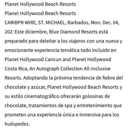
Planet Hollywood Beach Resorts
Planet Hollywood Beach Resorts
CARIBPR WIRE, ST. MICHAEL, Barbados, Mon. Dec. 04,
202: Este diciembre, Blue Diamond Resorts está
preparado para deleitar a los viajeros con una nueva y
emocionante experiencia temática todo incluido en
Planet Hollywood Cancun and Planet Hollywood
Costa Rica, An Autograph Collection All-Inclusive
Resorts. Adoptando la próxima tendencia de fiebre del
chocolate y azúcar, Planet Hollywood Beach Resorts y
su estilo cinematográfico ofrecerán golosinas de
chocolate, tratamientos de spa y entretenimiento que
prometen una experiencia única e inmersiva para los
huéspedes.