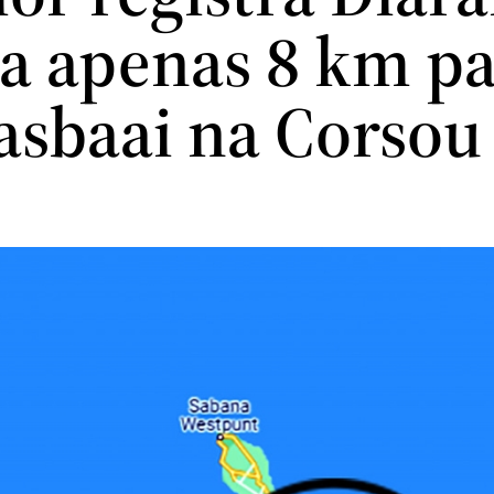
a apenas 8 km pa
asbaai na Corsou