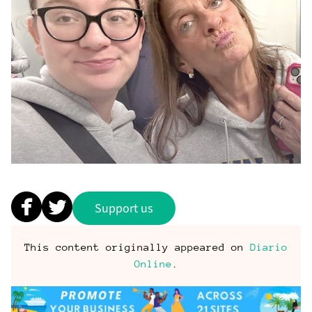
Support us
This content originally appeared on
Diario
Online
.