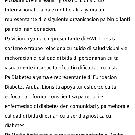
e cuadra di e 8 areanan global di Lions Club
Internacional. Ta pa e motibo aki a yama un
representante di e siguiente organisacion pa bin dilanti
pa ricibi nan donacion.
Pa Vision a yama e representante di FAVI. Lions ta
sostene e trabao relaciona cu cuido di salud visual y e
mehoracion di calidad di bida di personanan cu ta
visualmente incapacita of cu tin dificultad cu bista.
Pa Diabetes a yama e representante di Fundacion
Diabetes Aruba. Lions ta apoya tur esfuerzo cu ta
enfoca pa informa, conscientisa pa reduci e
enfermedad di diabetes den comunidad y pa mehora e
calidad di bida di esnan cu a ser diagnostica cu
diabetes.