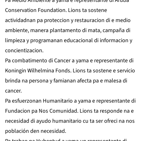
Pa Medio Ambiente a yama e representante di Aruba
Conservation Foundation. Lions ta sostene
actividadnan pa proteccion y restauracion di e medio
ambiente, manera plantamento di mata, campaña di
limpieza y programanan educacional di informacion y
concientizacion.
Pa combatimento di Cancer a yama e representante di
Koningin Wilhelmina Fonds. Lions ta sostene e servicio
brinda na persona y famianan afecta pa e malesa di
cancer.
Pa esfuerzonan Humanitario a yama e representante di
Fundacion pa Nos Comunidad. Lions ta responde na e
necesidad di ayudo humanitario cu ta ser ofreci na nos
población den necesidad.