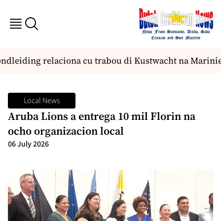
dleiding relaciona cu trabou di Kustwacht na Marinie
Local News
Aruba Lions a entrega 10 mil Florin na
ocho organizacion local
06 July 2026